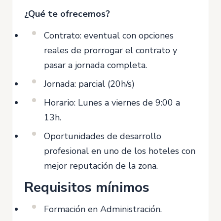
¿Qué te ofrecemos?
Contrato: eventual con opciones
reales de prorrogar el contrato y
pasar a jornada completa.
Jornada: parcial (20h/s)
Horario: Lunes a viernes de 9:00 a
13h.
Oportunidades de desarrollo
profesional en uno de los hoteles con
mejor reputación de la zona.
Requisitos mínimos
Formación en Administración.