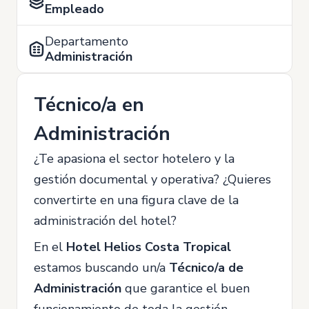
Empleado
Departamento
Administración
Técnico/a en
Administración
¿Te apasiona el sector hotelero y la
gestión documental y operativa? ¿Quieres
convertirte en una figura clave de la
administración del hotel?
En el
Hotel Helios Costa Tropical
estamos buscando un/a
Técnico/a de
Administración
que garantice el buen
funcionamiento de toda la gestión