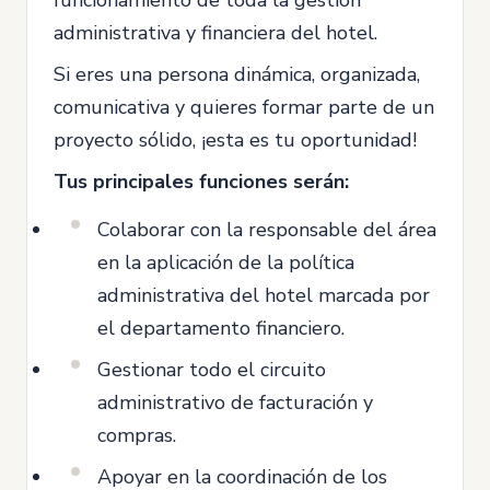
administrativa y financiera del hotel.
Si eres una persona dinámica, organizada,
comunicativa y quieres formar parte de un
proyecto sólido, ¡esta es tu oportunidad!
Tus principales funciones serán:
Colaborar con la responsable del área
en la aplicación de la política
administrativa del hotel marcada por
el departamento financiero.
Gestionar todo el circuito
administrativo de facturación y
compras.
Apoyar en la coordinación de los