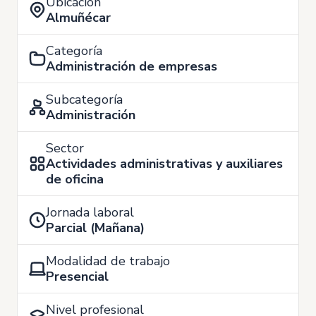
Ubicación
Almuñécar
Categoría
Administración de empresas
Subcategoría
Administración
Sector
Actividades administrativas y auxiliares
de oficina
Jornada laboral
Parcial (Mañana)
Modalidad de trabajo
Presencial
Nivel profesional