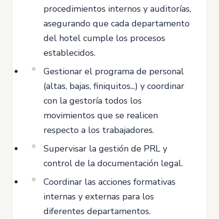
procedimientos internos y auditorías,
asegurando que cada departamento
del hotel cumple los procesos
establecidos.
Gestionar el programa de personal
(altas, bajas, finiquitos...) y coordinar
con la gestoría todos los
movimientos que se realicen
respecto a los trabajadores.
Supervisar la gestión de PRL y
control de la documentación legal.
Coordinar las acciones formativas
internas y externas para los
diferentes departamentos.