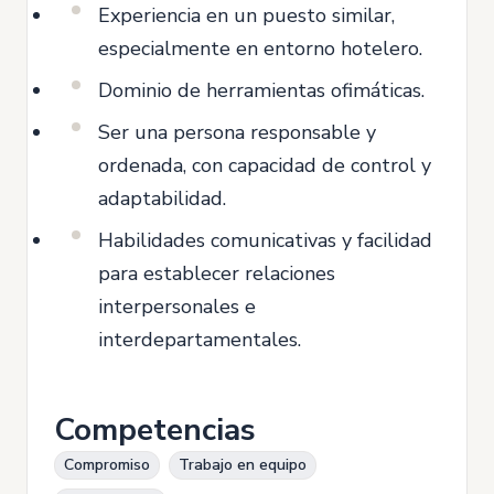
Experiencia en un puesto similar,
especialmente en entorno hotelero.
Dominio de herramientas ofimáticas.
Ser una persona responsable y
ordenada, con capacidad de control y
adaptabilidad.
Habilidades comunicativas y facilidad
para establecer relaciones
interpersonales e
interdepartamentales.
Competencias
Compromiso
Trabajo en equipo