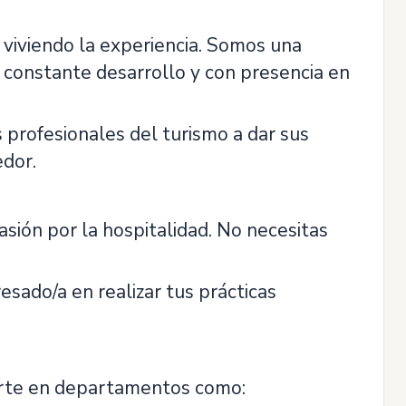
viviendo la experiencia. Somos una
n constante desarrollo y con presencia en
 profesionales del turismo a dar sus
edor.
sión por la hospitalidad. No necesitas
esado/a en realizar tus prácticas
rarte en departamentos como: