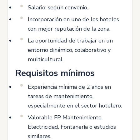
Salario: según convenio.
Incorporación en uno de los hoteles
con mejor reputación de la zona.
La oportunidad de trabajar en un
entorno dinámico, colaborativo y
multicultural.
Requisitos mínimos
Experiencia mínima de 2 años en
tareas de mantenimiento,
especialmente en el sector hotelero.
Valorable FP Mantenimiento,
Electricidad, Fontanería o estudios
similares.