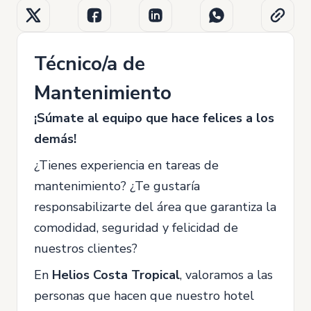
Técnico/a de
Mantenimiento
¡Súmate al equipo que hace felices a los
demás!
¿Tienes experiencia en tareas de
mantenimiento? ¿Te gustaría
responsabilizarte del área que garantiza la
comodidad, seguridad y felicidad de
nuestros clientes?
En
Helios Costa Tropical
, valoramos a las
personas que hacen que nuestro hotel