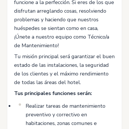
funcione a la perfección. Si eres de los que
disfrutan arreglando cosas, resolviendo
problemas y haciendo que nuestros
huéspedes se sientan como en casa,
¡Únete a nuestro equipo como Técnico/a
de Mantenimiento!
Tu misión principal será garantizar el buen
estado de las instalaciones, la seguridad
de los clientes y el máximo rendimiento
de todas las áreas del hotel.
Tus principales funciones serán:
Realizar tareas de mantenimiento
preventivo y correctivo en
habitaciones, zonas comunes e