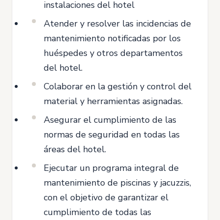
instalaciones del hotel
Atender y resolver las incidencias de
mantenimiento notificadas por los
huéspedes y otros departamentos
del hotel.
Colaborar en la gestión y control del
material y herramientas asignadas.
Asegurar el cumplimiento de las
normas de seguridad en todas las
áreas del hotel.
Ejecutar un programa integral de
mantenimiento de piscinas y jacuzzis,
con el objetivo de garantizar el
cumplimiento de todas las