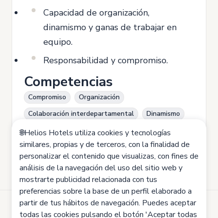
Capacidad de organización,
dinamismo y ganas de trabajar en
equipo.
Responsabilidad y compromiso.
Competencias
Compromiso
Organización
Colaboración interdepartamental
Dinamismo
Calidad
Comunicación
🌐Helios Hotels utiliza cookies y tecnologías
similares, propias y de terceros, con la finalidad de
personalizar el contenido que visualizas, con fines de
análisis de la navegación del uso del sitio web y
mostrarte publicidad relacionada con tus
preferencias sobre la base de un perfil elaborado a
partir de tus hábitos de navegación. Puedes aceptar
todas las cookies pulsando el botón 'Aceptar todas
Desarrollado por