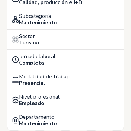
Calidad, producción e I+D
Subcategoría
Mantenimiento
Sector
Turismo
Jornada laboral
Completa
Modalidad de trabajo
Presencial
Nivel profesional
Empleado
Departamento
Mantenimiento