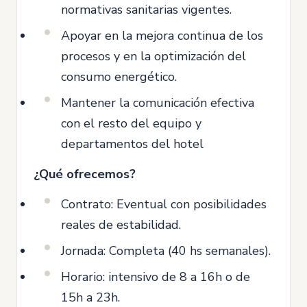
normativas sanitarias vigentes.
Apoyar en la mejora continua de los
procesos y en la optimización del
consumo energético.
Mantener la comunicación efectiva
con el resto del equipo y
departamentos del hotel
¿Qué ofrecemos?
Contrato: Eventual con posibilidades
reales de estabilidad.
Jornada: Completa (40 hs semanales).
Horario: intensivo de 8 a 16h o de
15h a 23h.